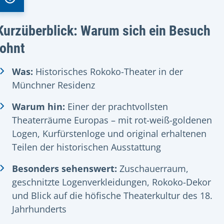
Kurzüberblick: Warum sich ein Besuch
lohnt
Was:
Historisches Rokoko-Theater in der
Münchner Residenz
Warum hin:
Einer der prachtvollsten
Theaterräume Europas – mit rot-weiß-goldenen
Logen, Kurfürstenloge und original erhaltenen
Teilen der historischen Ausstattung
Besonders sehenswert:
Zuschauerraum,
geschnitzte Logenverkleidungen, Rokoko-Dekor
und Blick auf die höfische Theaterkultur des 18.
Jahrhunderts