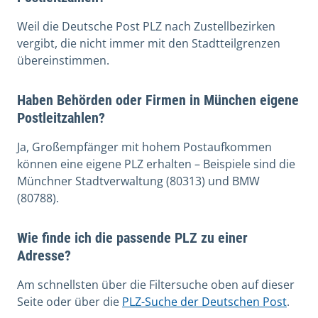
Weil die Deutsche Post PLZ nach Zustellbezirken
vergibt, die nicht immer mit den Stadtteilgrenzen
übereinstimmen.
Haben Behörden oder Firmen in München eigene
Postleitzahlen?
Ja, Großempfänger mit hohem Postaufkommen
können eine eigene PLZ erhalten – Beispiele sind die
Münchner Stadtverwaltung (80313) und BMW
(80788).
Wie finde ich die passende PLZ zu einer
Adresse?
Am schnellsten über die Filtersuche oben auf dieser
Seite oder über die
PLZ-Suche der Deutschen Post
.