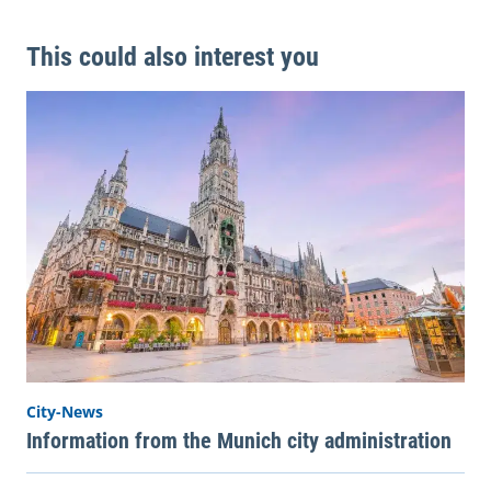
This could also interest you
City-News
Information from the Munich city administration