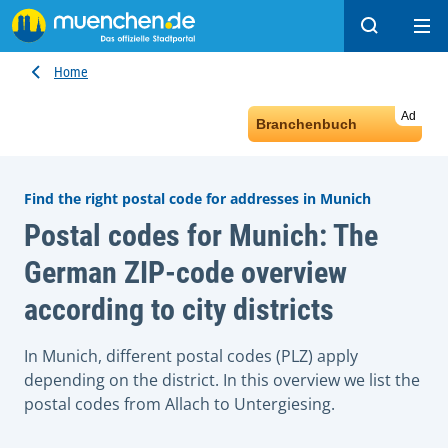
Search
Ope
Home
Ad
Branchenbuch
Find the right postal code for addresses in Munich
Postal codes for Munich: The
German ZIP-code overview
according to city districts
In Munich, different postal codes (PLZ) apply
depending on the district. In this overview we list the
postal codes from Allach to Untergiesing.