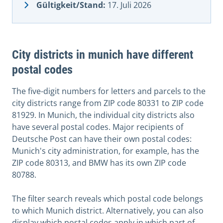
Gültigkeit/Stand:
17. Juli 2026
City districts in munich have different
postal codes
The five-digit numbers for letters and parcels to the
city districts range from ZIP code 80331 to ZIP code
81929. In Munich, the individual city districts also
have several postal codes. Major recipients of
Deutsche Post can have their own postal codes:
Munich's city administration, for example, has the
ZIP code 80313, and BMW has its own ZIP code
80788.
The filter search reveals which postal code belongs
to which Munich district. Alternatively, you can also
display which postal codes apply in which part of