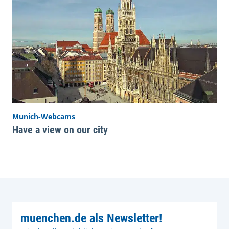
Munich-Webcams
Have a view on our city
muenchen.de als Newsletter!