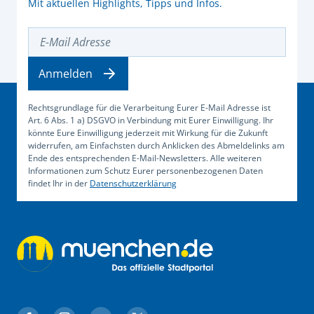
Mit aktuellen Highlights, Tipps und Infos.
E-Mail Adresse
Anmelden
Rechtsgrundlage für die Verarbeitung Eurer E-Mail Adresse ist
Art. 6 Abs. 1 a) DSGVO in Verbindung mit Eurer Einwilligung. Ihr
könnte Eure Einwilligung jederzeit mit Wirkung für die Zukunft
widerrufen, am Einfachsten durch Anklicken des Abmeldelinks am
Ende des entsprechenden E-Mail-Newsletters. Alle weiteren
Informationen zum Schutz Eurer personenbezogenen Daten
findet Ihr in der
Datenschutzerklärung