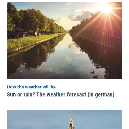
How the weather will be
Sun or rain? The weather forecast (in german)