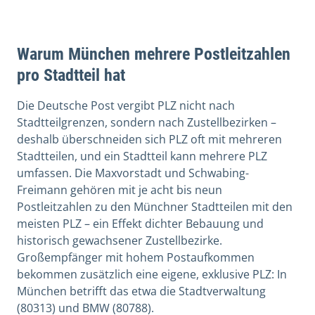
Warum München mehrere Postleitzahlen
pro Stadtteil hat
Die Deutsche Post vergibt PLZ nicht nach
Stadtteilgrenzen, sondern nach Zustellbezirken –
deshalb überschneiden sich PLZ oft mit mehreren
Stadtteilen, und ein Stadtteil kann mehrere PLZ
umfassen. Die Maxvorstadt und Schwabing-
Freimann gehören mit je acht bis neun
Postleitzahlen zu den Münchner Stadtteilen mit den
meisten PLZ – ein Effekt dichter Bebauung und
historisch gewachsener Zustellbezirke.
Großempfänger mit hohem Postaufkommen
bekommen zusätzlich eine eigene, exklusive PLZ: In
München betrifft das etwa die Stadtverwaltung
(80313) und BMW (80788).