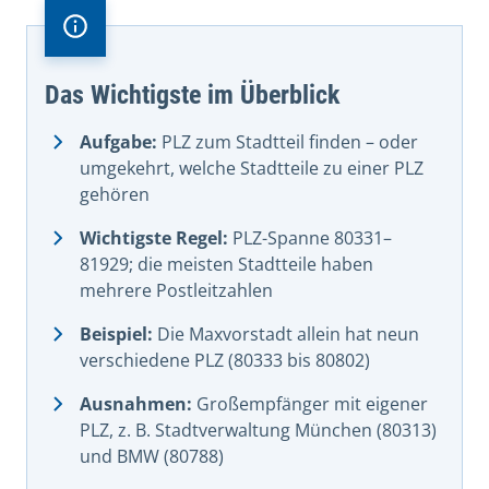
Das Wichtigste im Überblick
Aufgabe:
PLZ zum Stadtteil finden – oder
umgekehrt, welche Stadtteile zu einer PLZ
gehören
Wichtigste Regel:
PLZ-Spanne 80331–
81929; die meisten Stadtteile haben
mehrere Postleitzahlen
Beispiel:
Die Maxvorstadt allein hat neun
verschiedene PLZ (80333 bis 80802)
Ausnahmen:
Großempfänger mit eigener
PLZ, z. B. Stadtverwaltung München (80313)
und BMW (80788)