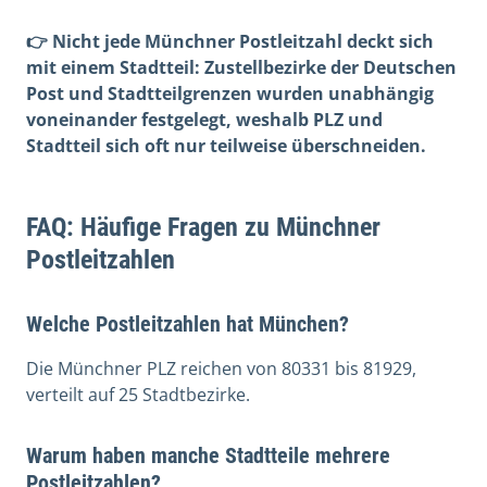
👉 Nicht jede Münchner Postleitzahl deckt sich
mit einem Stadtteil: Zustellbezirke der Deutschen
Post und Stadtteilgrenzen wurden unabhängig
voneinander festgelegt, weshalb PLZ und
Stadtteil sich oft nur teilweise überschneiden.
FAQ: Häufige Fragen zu Münchner
Postleitzahlen
Welche Postleitzahlen hat München?
Die Münchner PLZ reichen von 80331 bis 81929,
verteilt auf 25 Stadtbezirke.
Warum haben manche Stadtteile mehrere
Postleitzahlen?