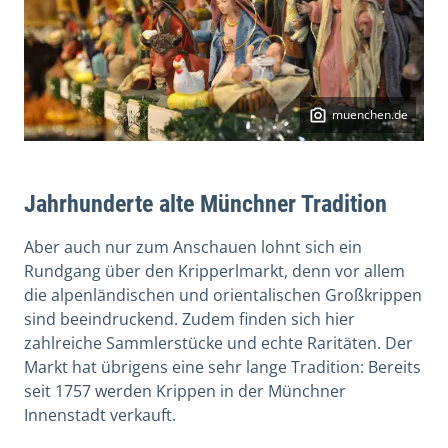
muenchen.de
Jahrhunderte alte Münchner Tradition
Aber auch nur zum Anschauen lohnt sich ein
Rundgang über den Kripperlmarkt, denn vor allem
die alpenländischen und orientalischen Großkrippen
sind beeindruckend. Zudem finden sich hier
zahlreiche Sammlerstücke und echte Raritäten. Der
Markt hat übrigens eine sehr lange Tradition: Bereits
seit 1757 werden Krippen in der Münchner
Innenstadt verkauft.