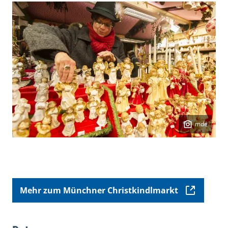
mde
Mehr zum Münchner Christkindlmarkt