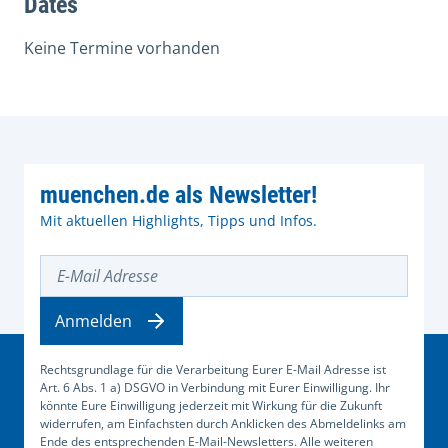
Dates
Keine Termine vorhanden
muenchen.de als Newsletter!
Mit aktuellen Highlights, Tipps und Infos.
E-Mail Adresse
Anmelden
Rechtsgrundlage für die Verarbeitung Eurer E-Mail Adresse ist
Art. 6 Abs. 1 a) DSGVO in Verbindung mit Eurer Einwilligung. Ihr
könnte Eure Einwilligung jederzeit mit Wirkung für die Zukunft
widerrufen, am Einfachsten durch Anklicken des Abmeldelinks am
Ende des entsprechenden E-Mail-Newsletters. Alle weiteren