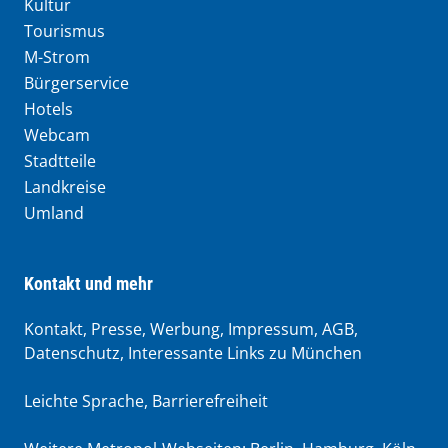
Kultur
Tourismus
M-Strom
Bürgerservice
Hotels
Webcam
Stadtteile
Landkreise
Umland
Kontakt und mehr
Kontakt, Presse, Werbung, Impressum, AGB,
Datenschutz, Interessante Links zu München
Leichte Sprache
,
Barrierefreiheit