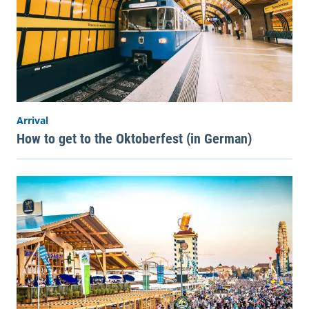
Arrival
How to get to the Oktoberfest (in German)