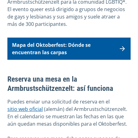
Armbrustschützenzelt para la comunidad LGBTIQ*.
El evento queer está dirigido a grupos de negocios
de gays y lesbianas y sus amigos y suele atraer a
más de 300 participantes.
Mapa del Oktoberfest: Dónde se
encuentran las carpas
Reserva una mesa en la
Armbrustschützenzelt: así funciona
Puedes enviar una solicitud de reserva en el
sitio web oficial
(alemán) del Armbrustschützenzelt.
En el calendario se muestran las fechas en las que
aún quedan mesas disponibles para el Oktoberfest.