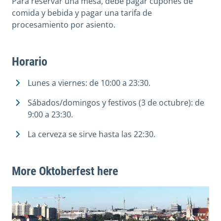
Para reservar una mesa, debe pagar cupones de
comida y bebida y pagar una tarifa de
procesamiento por asiento.
Horario
Lunes a viernes: de 10:00 a 23:30.
Sábados/domingos y festivos (3 de octubre): de
9:00 a 23:30.
La cerveza se sirve hasta las 22:30.
More Oktoberfest here