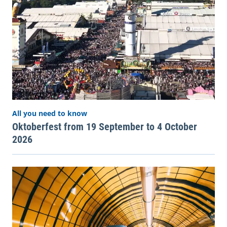
All you need to know
Oktoberfest from 19 September to 4 October
2026