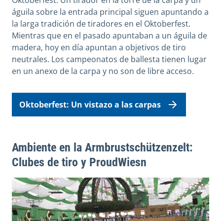
águila sobre la entrada principal siguen apuntando a
la larga tradición de tiradores en el Oktoberfest.
Mientras que en el pasado apuntaban a un águila de
madera, hoy en día apuntan a objetivos de tiro
neutrales. Los campeonatos de ballesta tienen lugar
en un anexo de la carpa y no son de libre acceso.
Oktoberfest: Un vistazo a las carpas
Ambiente en la Armbrustschützenzelt:
Clubes de tiro y ProudWiesn