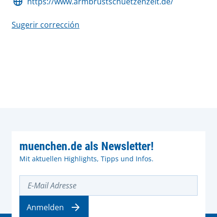
https://www.armbrustschuetzenzelt.de/
Sugerir corrección
muenchen.de als Newsletter!
Mit aktuellen Highlights, Tipps und Infos.
E-Mail Adresse
Anmelden