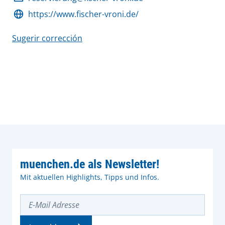
https://www.fischer-vroni.de/
Sugerir corrección
muenchen.de als Newsletter!
Mit aktuellen Highlights, Tipps und Infos.
E-Mail Adresse