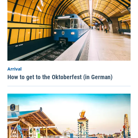
Arrival
How to get to the Oktoberfest (in German)