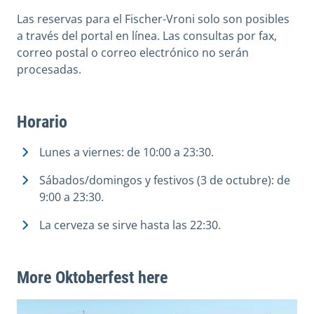
Las reservas para el Fischer-Vroni solo son posibles
a través del portal en línea. Las consultas por fax,
correo postal o correo electrónico no serán
procesadas.
Horario
Lunes a viernes: de 10:00 a 23:30.
Sábados/domingos y festivos (3 de octubre): de
9:00 a 23:30.
La cerveza se sirve hasta las 22:30.
More Oktoberfest here