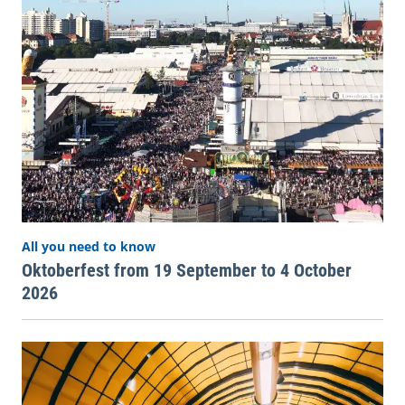
All you need to know
Oktoberfest from 19 September to 4 October
2026