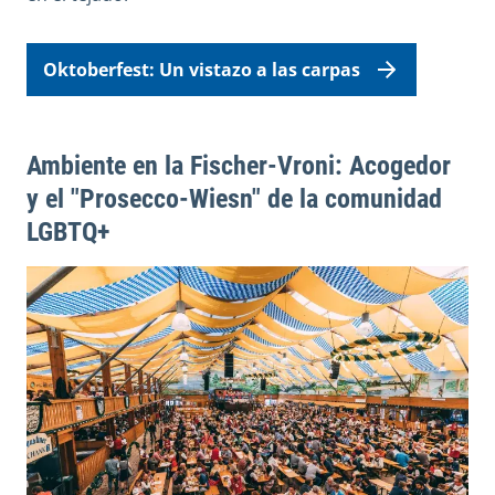
Oktoberfest: Un vistazo a las carpas
Ambiente en la Fischer-Vroni: Acogedor
y el "Prosecco-Wiesn" de la comunidad
LGBTQ+