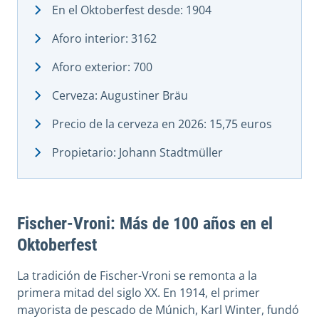
En el Oktoberfest desde: 1904
Aforo interior: 3162
Aforo exterior: 700
Cerveza: Augustiner Bräu
Precio de la cerveza en 2026: 15,75 euros
Propietario: Johann Stadtmüller
Fischer-Vroni: Más de 100 años en el
Oktoberfest
La tradición de Fischer-Vroni se remonta a la
primera mitad del siglo XX. En 1914, el primer
mayorista de pescado de Múnich, Karl Winter, fundó