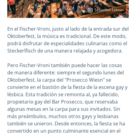
Sebastian Lehner
En el Fischer-Vroni, justo al lado de la entrada sur del
Oktoberfest, la música es tradicional. De este modo,
podrá disfrutar de especialidades culinarias como el
Steckerlfisch de una manera relajada y acogedora.
Pero Fischer-Vroni también puede hacer las cosas
de manera diferente: siempre el segundo lunes del
Oktoberfest, la carpa del "Prosecco Wiesn" se
convierte en el bastión de la fiesta de la escena gay y
lésbica. Esta tradición se remonta al, ya fallecido,
propietario gay del Bar Prosecco, que reservaba
algunas mesas en la carpa para sus invitados. Sin
más preámbulos, muchos otros gays y lesbianas
también se unieron. Desde entonces, la fiesta se ha
convertido en un punto culminante esencial en el