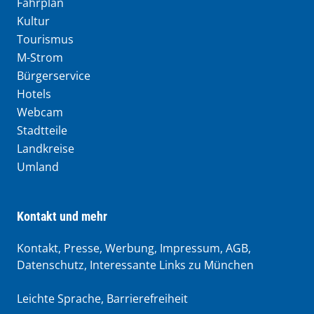
Fahrplan
Kultur
Tourismus
M-Strom
Bürgerservice
Hotels
Webcam
Stadtteile
Landkreise
Umland
Kontakt und mehr
Kontakt, Presse, Werbung, Impressum, AGB,
Datenschutz, Interessante Links zu München
Leichte Sprache
,
Barrierefreiheit