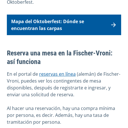
Oktoberfest.
Mapa del Oktoberfest: Dónde se
encuentran las carpas
Reserva una mesa en la Fischer-Vroni:
así funciona
En el portal de
reservas en línea
(alemán) de Fischer-
Vroni, puedes ver los contingentes de mesa
disponibles, después de registrarte e ingresar, y
enviar una solicitud de reserva.
Al hacer una reservación, hay una compra mínima
por persona, es decir. Además, hay una tasa de
tramitación por persona.