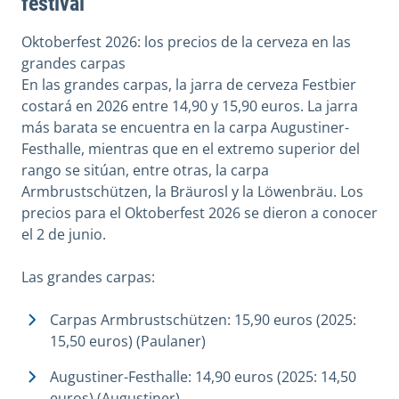
festival
Oktoberfest 2026: los precios de la cerveza en las
grandes carpas
En las grandes carpas, la jarra de cerveza Festbier
costará en 2026 entre 14,90 y 15,90 euros. La jarra
más barata se encuentra en la carpa Augustiner-
Festhalle, mientras que en el extremo superior del
rango se sitúan, entre otras, la carpa
Armbrustschützen, la Bräurosl y la Löwenbräu. Los
precios para el Oktoberfest 2026 se dieron a conocer
el 2 de junio.
Las grandes carpas:
Carpas Armbrustschützen: 15,90 euros (2025:
15,50 euros) (Paulaner)
Augustiner-Festhalle: 14,90 euros (2025: 14,50
euros) (Augustiner)