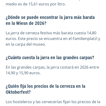
medio es de 15,61 euros por litro.
¿Dónde se puede encontrar la jarra más barata
en la Wiesn de 2026?
La jarra de cerveza festiva más barata cuesta 14,80
euros. Este precio se encuentra en el Familienplatzl y
en la carpa del museo.
¿Cuánto cuesta la jarra en las grandes carpas?
En las grandes carpas, la jarra costará en 2026 entre
14,90 y 15,90 euros.
¿Quién fija los precios de la cerveza en la
Oktoberfest?
Los hosteleros y las cervecerías fijan los precios de la