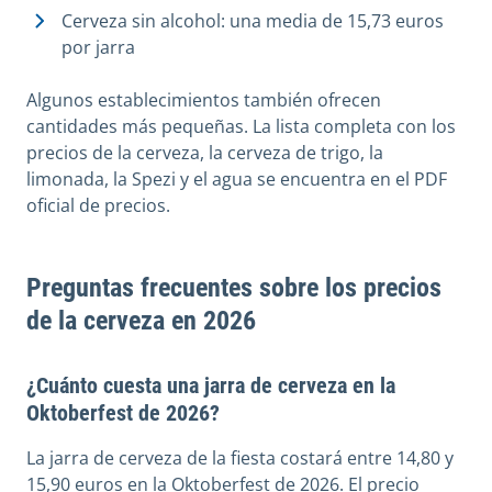
Cerveza sin alcohol: una media de 15,73 euros
por jarra
Algunos establecimientos también ofrecen
cantidades más pequeñas. La lista completa con los
precios de la cerveza, la cerveza de trigo, la
limonada, la Spezi y el agua se encuentra en el PDF
oficial de precios.
Preguntas frecuentes sobre los precios
de la cerveza en 2026
¿Cuánto cuesta una jarra de cerveza en la
Oktoberfest de 2026?
La jarra de cerveza de la fiesta costará entre 14,80 y
15,90 euros en la Oktoberfest de 2026. El precio