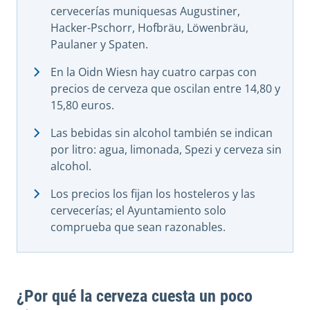
cervecerías muniquesas Augustiner,
Hacker-Pschorr, Hofbräu, Löwenbräu,
Paulaner y Spaten.
En la Oidn Wiesn hay cuatro carpas con
precios de cerveza que oscilan entre 14,80 y
15,80 euros.
Las bebidas sin alcohol también se indican
por litro: agua, limonada, Spezi y cerveza sin
alcohol.
Los precios los fijan los hosteleros y las
cervecerías; el Ayuntamiento solo
comprueba que sean razonables.
¿Por qué la cerveza cuesta un poco