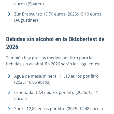
euros) (Spaten)
Zur Bratwurst: 15,70 euros (2025: 15,10 euros)
(Augustiner)
Bebidas sin alcohol en la Oktoberfest de
2026
También hay precios medios por litro para las
bebidas sin alcohol. En 2026 serán los siguientes:
Agua de mesa/mineral: 11,13 euros por litro
(2025: 10,95 euros)
Limonada: 12,47 euros por litro (2025: 12,11
euros)
Spezi: 12,84 euros por litro (2025: 12,48 euros)