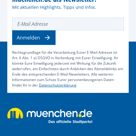
Mit aktuellen Highlights, Tipps und Infos.
E-Mail Adresse
Anmelden
Rechtsgrundlage für die Verarbeitung Eurer E-Mail Adresse ist
Art. 6 Abs. 1 a) DSGVO in Verbindung mit Eurer Einwilligung. Ihr
könnte Eure Einwilligung jederzeit mit Wirkung für die Zukunft
widerrufen, am Einfachsten durch Anklicken des Abmeldelinks am
Ende des entsprechenden E-Mail-Newsletters. Alle weiteren
Informationen zum Schutz Eurer personenbezogenen Daten
findet Ihr in der
Datenschutzerklärung