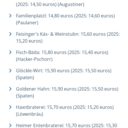
(2025: 14,50 euros) (Augustiner)
Familienplatzl: 14,80 euros (2025: 14,60 euros)
(Paulaner)
Feisinger's Käs- & Weinstubn: 15,60 euros (2025:
15,20 euros)
Fisch-Bäda: 15,80 euros (2025: 15,40 euros)
(Hacker-Pschorr)
Glöckle-Wirt: 15,90 euros (2025: 15,50 euros)
(Spaten)
Goldener Hahn: 15,90 euros (2025: 15,50 euros)
(Spaten)
Haxnbraterei: 15,70 euros (2025: 15,20 euros)
(Löwenbräu)
Heimer Entenbraterei: 15,70 euros (2025: 15,30