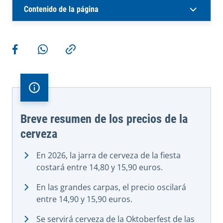
Contenido de la página
Más acciones
Compartir en Facebook
Compartir en WhatsApp
Copiar enlace
Breve resumen de los precios de la
cerveza
En 2026, la jarra de cerveza de la fiesta
costará entre 14,80 y 15,90 euros.
En las grandes carpas, el precio oscilará
entre 14,90 y 15,90 euros.
Se servirá cerveza de la Oktoberfest de las