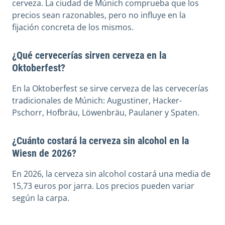
cerveza. La ciudad de Múnich comprueba que los
precios sean razonables, pero no influye en la
fijación concreta de los mismos.
¿Qué cervecerías sirven cerveza en la
Oktoberfest?
En la Oktoberfest se sirve cerveza de las cervecerías
tradicionales de Múnich: Augustiner, Hacker-
Pschorr, Hofbräu, Löwenbräu, Paulaner y Spaten.
¿Cuánto costará la cerveza sin alcohol en la
Wiesn de 2026?
En 2026, la cerveza sin alcohol costará una media de
15,73 euros por jarra. Los precios pueden variar
según la carpa.