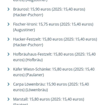
Bräurosl: 15,90 euros (2025: 15,40 euros)
(Hacker-Pschorr)
Fischer-Vroni: 15,75 euros (2025: 15,40 euros)
(Augustiner)
Hacker-Festzelt: 15,80 euros (2025: 15,40 euros)
(Hacker-Pschorr)
Hofbräuhaus-Festzelt: 15,80 euros (2025: 15,40
euros) (Hofbräu)
Käfer Wiesn-Schänke: 15,80 euros (2025: 15,40
euros) (Paulaner)
Carpa Löwenbräu: 15,90 euros (2025: 15,40
euros) (Löwenbräu)
Marstall: 15,80 euros (2025: 15,40 euros)
(Spaten)