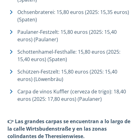
Ochsenbraterei: 15,80 euros (2025: 15,35 euros)
(Spaten)
Paulaner-Festzelt: 15,80 euros (2025: 15,40
euros) (Paulaner)
Schottenhamel-Festhalle: 15,80 euros (2025:
15,40 euros) (Spaten)
Schützen-Festzelt: 15,80 euros (2025: 15,40
euros) (Löwenbräu)
Carpa de vinos Kuffler (cerveza de trigo): 18,40
euros (2025: 17,80 euros) (Paulaner)
👉 Las grandes carpas se encuentran a lo largo de
la calle Wirtsbudenstraße y en las zonas
colindantes de Theresienwiese.