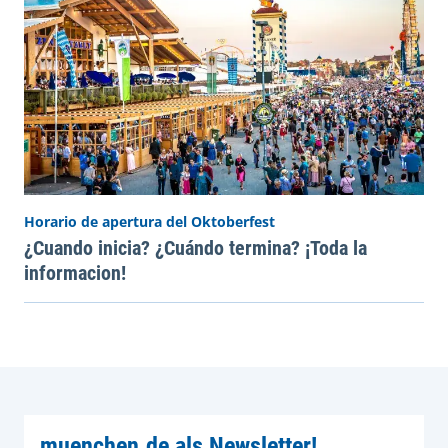
Horario de apertura del Oktoberfest
¿Cuando inicia? ¿Cuándo termina? ¡Toda la
informacion!
muenchen.de als Newsletter!