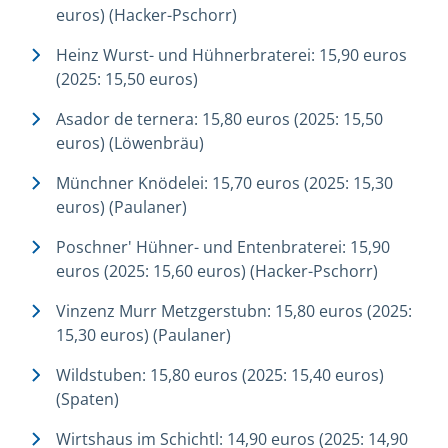
euros) (Hacker-Pschorr)
Heinz Wurst- und Hühnerbraterei: 15,90 euros
(2025: 15,50 euros)
Asador de ternera: 15,80 euros (2025: 15,50
euros) (Löwenbräu)
Münchner Knödelei: 15,70 euros (2025: 15,30
euros) (Paulaner)
Poschner' Hühner- und Entenbraterei: 15,90
euros (2025: 15,60 euros) (Hacker-Pschorr)
Vinzenz Murr Metzgerstubn: 15,80 euros (2025:
15,30 euros) (Paulaner)
Wildstuben: 15,80 euros (2025: 15,40 euros)
(Spaten)
Wirtshaus im Schichtl: 14,90 euros (2025: 14,90