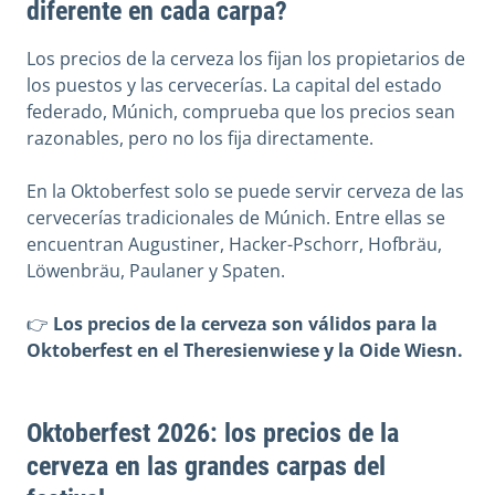
diferente en cada carpa?
Los precios de la cerveza los fijan los propietarios de
los puestos y las cervecerías. La capital del estado
federado, Múnich, comprueba que los precios sean
razonables, pero no los fija directamente.
En la Oktoberfest solo se puede servir cerveza de las
cervecerías tradicionales de Múnich. Entre ellas se
encuentran Augustiner, Hacker-Pschorr, Hofbräu,
Löwenbräu, Paulaner y Spaten.
👉
Los precios de la cerveza son válidos para la
Oktoberfest en el Theresienwiese y la Oide Wiesn.
Oktoberfest 2026: los precios de la
cerveza en las grandes carpas del