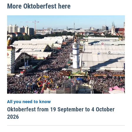
More Oktoberfest here
All you need to know
Oktoberfest from 19 September to 4 October
2026