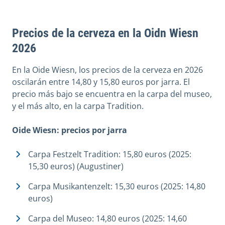
Precios de la cerveza en la Oidn Wiesn
2026
En la Oide Wiesn, los precios de la cerveza en 2026
oscilarán entre 14,80 y 15,80 euros por jarra. El
precio más bajo se encuentra en la carpa del museo,
y el más alto, en la carpa Tradition.
Oide Wiesn: precios por jarra
Carpa Festzelt Tradition: 15,80 euros (2025:
15,30 euros) (Augustiner)
Carpa Musikantenzelt: 15,30 euros (2025: 14,80
euros)
Carpa del Museo: 14,80 euros (2025: 14,60