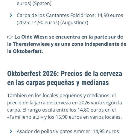
euros) (Spaten)
Carpa de los Cantantes Folclóricos: 14,90 euros
(2025: 14,90 euros) (Augustiner)
👉
La Oide Wiesn se encuentra en la parte sur de
la Theresienwiese y es una zona independiente de
la Oktoberfest.
Oktoberfest 2026: Precios de la cerveza
en las carpas pequeñas y medianas
También en los locales pequeños y medianos, el
precio de la jarra de cerveza en 2026 varía según la
carpa. El rango oscila entre los 14,80 euros en el
«Familienplatzl» y los 15,90 euros en varios locales.
Asador de pollos y patos Ammer: 14,95 euros