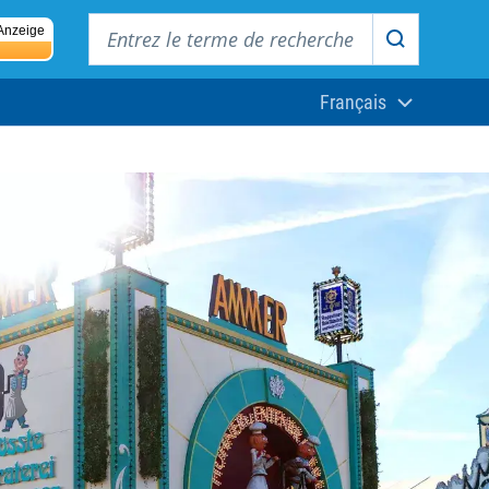
Entrez le terme de recherche
Anzeige
Recherche
Français
Aktuelle Sprach