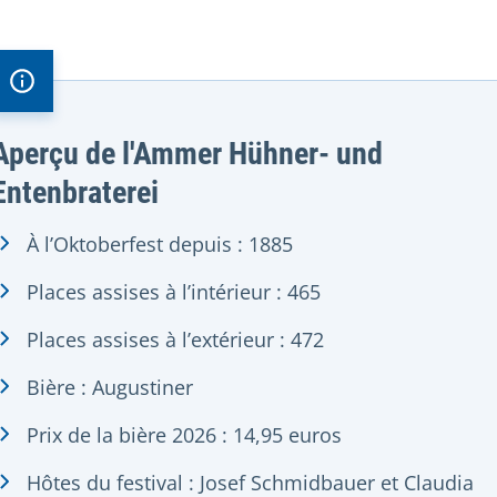
Aperçu de l'Ammer Hühner- und
Entenbraterei
À l’Oktoberfest depuis : 1885
Places assises à l’intérieur : 465
Places assises à l’extérieur : 472
Bière : Augustiner
Prix de la bière 2026 : 14,95 euros
Hôtes du festival : Josef Schmidbauer et Claudia