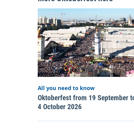
All you need to know
Oktoberfest from 19 September t
4 October 2026