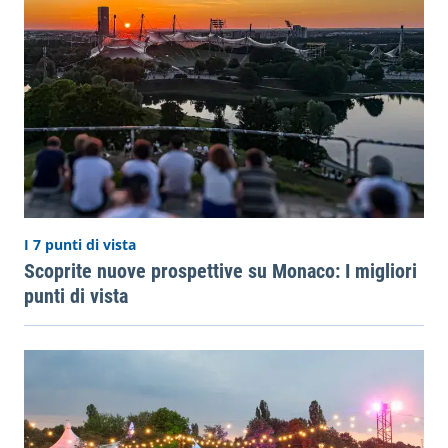
I 7 punti di vista
Scoprite nuove prospettive su Monaco: I migliori
punti di vista