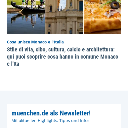
Cosa unisce Monaco e l'Italia
Stile di vita, cibo, cultura, calcio e architettura:
qui puoi scoprire cosa hanno in comune Monaco
e l'Ita
muenchen.de als Newsletter!
Mit aktuellen Highlights, Tipps und Infos.