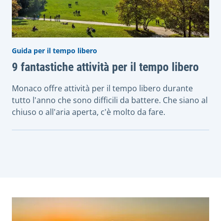
Guida per il tempo libero
9 fantastiche attività per il tempo libero
Monaco offre attività per il tempo libero durante
tutto l'anno che sono difficili da battere. Che siano al
chiuso o all'aria aperta, c'è molto da fare.