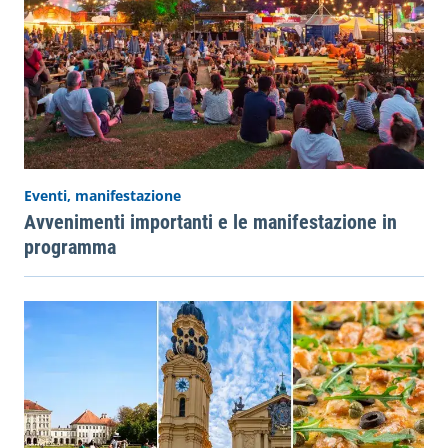
Eventi, manifestazione
Avvenimenti importanti e le manifestazione in
programma