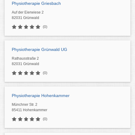
Physiotherapie Griesbach
Auf der Eierwiese 2
82031 Grünwald
(0)
Physiotherapie Grünwald UG
Rathausstraße 2
82031 Grünwald
(0)
Physiotherapie Hohenkammer
Münchner Str. 2
85411 Hohenkammer
(0)