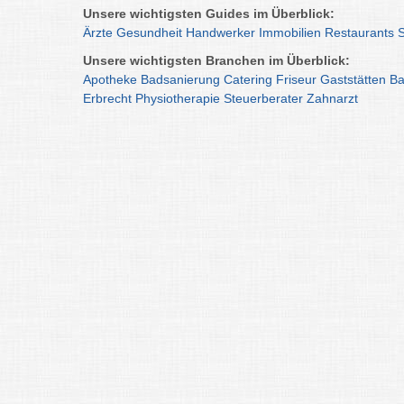
Unsere wichtigsten Guides im Überblick:
Ärzte
Gesundheit
Handwerker
Immobilien
Restaurants
Unsere wichtigsten Branchen im Überblick:
Apotheke
Badsanierung
Catering
Friseur
Gaststätten
Ba
Erbrecht
Physiotherapie
Steuerberater
Zahnarzt