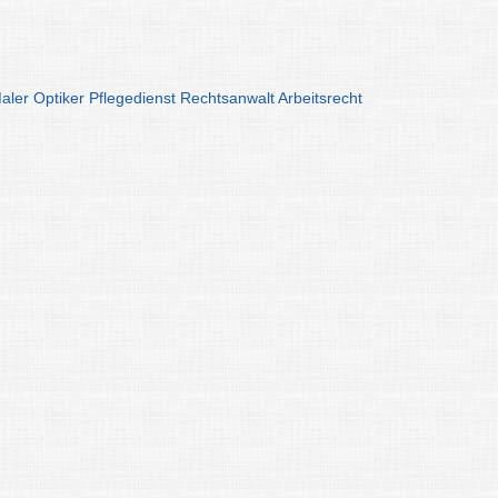
aler
Optiker
Pflegedienst
Rechtsanwalt
Arbeitsrecht