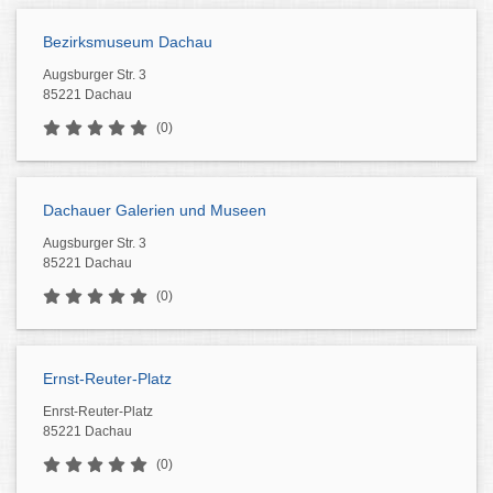
Bezirksmuseum Dachau
Augsburger Str. 3
85221 Dachau
(0)
Dachauer Galerien und Museen
Augsburger Str. 3
85221 Dachau
(0)
Ernst-Reuter-Platz
Enrst-Reuter-Platz
85221 Dachau
(0)