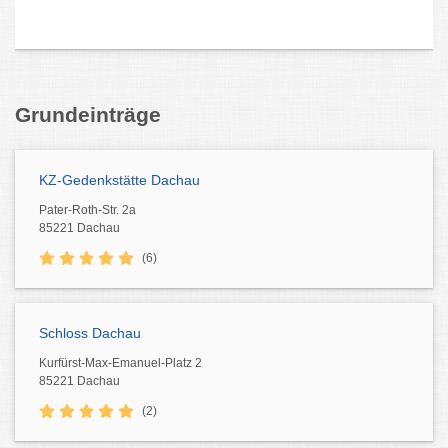
Grundeinträge
KZ-Gedenkstätte Dachau
Pater-Roth-Str. 2a
85221 Dachau
(6)
Schloss Dachau
Kurfürst-Max-Emanuel-Platz 2
85221 Dachau
(2)