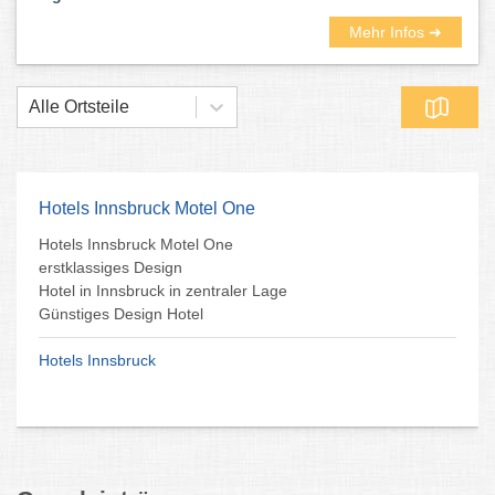
Mehr Infos ➜
Alle Ortsteile
Hotels Innsbruck Motel One
Hotels Innsbruck Motel One
erstklassiges Design
Hotel in Innsbruck in zentraler Lage
Günstiges Design Hotel
Hotels Innsbruck