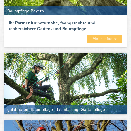
Baumpflege Bayern
Ihr Partner für naturnahe, fachgerechte und
rechtssichere Garten- und Baumpflege
Mehr Infos ➜
galabauron: Baumpflege, Baumfällung, Gartenpflege