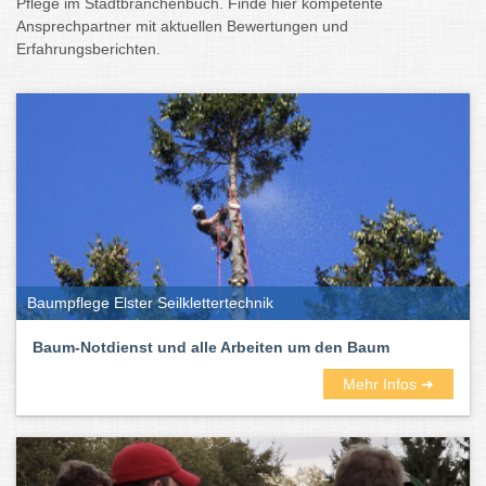
Pflege im Stadtbranchenbuch. Finde hier kompetente
Ansprechpartner mit aktuellen Bewertungen und
Erfahrungsberichten.
Baumpflege Elster Seilklettertechnik
Baum-Notdienst und alle Arbeiten um den Baum
Mehr Infos ➜