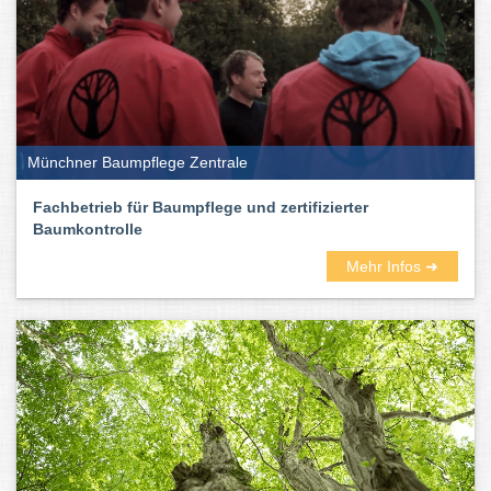
Münchner Baumpflege Zentrale
Fachbetrieb für Baumpflege und zertifizierter
Baumkontrolle
Mehr Infos ➜