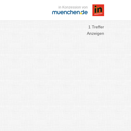
in Konzession von
1 Treffer
Anzeigen