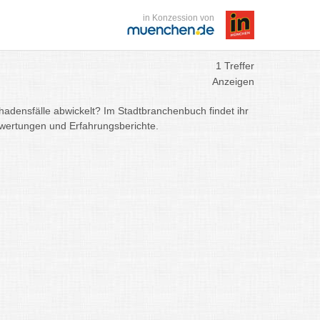
in Konzession von
1 Treffer
Anzeigen
hadensfälle abwickelt? Im Stadtbranchenbuch findet ihr
Bewertungen und Erfahrungsberichte.