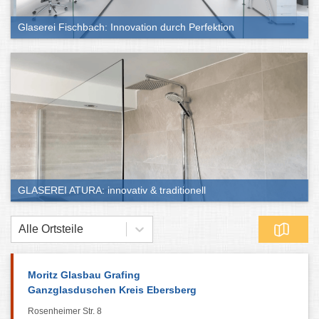
Glaserei Fischbach: Innovation durch Perfektion
GLASEREI ATURA: innovativ & traditionell
Alle Ortsteile
Moritz Glasbau Grafing
Ganzglasduschen Kreis Ebersberg
Rosenheimer Str. 8