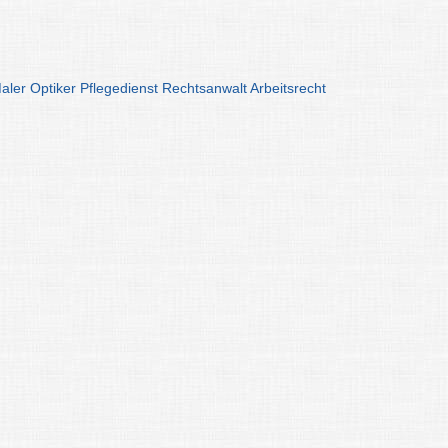
aler
Optiker
Pflegedienst
Rechtsanwalt
Arbeitsrecht