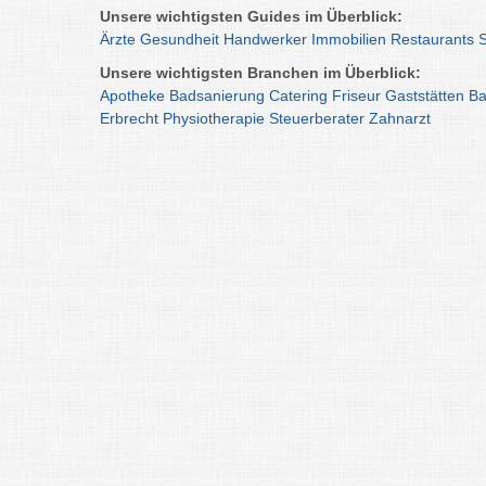
Unsere wichtigsten Guides im Überblick:
Ärzte
Gesundheit
Handwerker
Immobilien
Restaurants
Unsere wichtigsten Branchen im Überblick:
Apotheke
Badsanierung
Catering
Friseur
Gaststätten
Ba
Erbrecht
Physiotherapie
Steuerberater
Zahnarzt