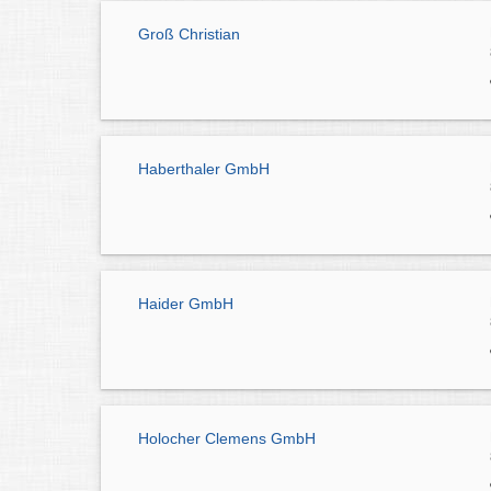
Groß Christian
Haberthaler GmbH
Haider GmbH
Holocher Clemens GmbH