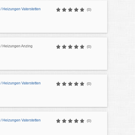
/ Heizungen Vaterstetten
(0)
/ Heizungen Anzing
(0)
/ Heizungen Vaterstetten
(0)
/ Heizungen Vaterstetten
(0)