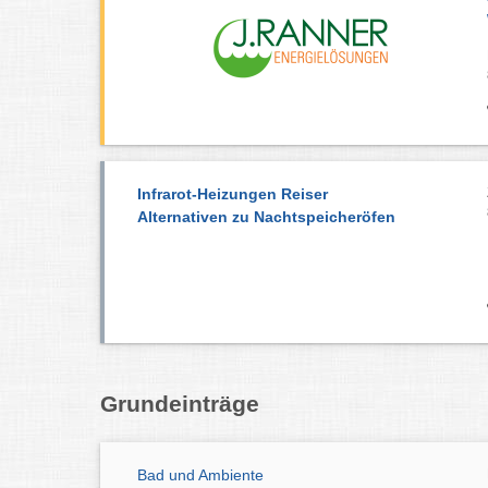
Infrarot-Heizungen Reiser
Alternativen zu Nachtspeicheröfen
Grundeinträge
Bad und Ambiente