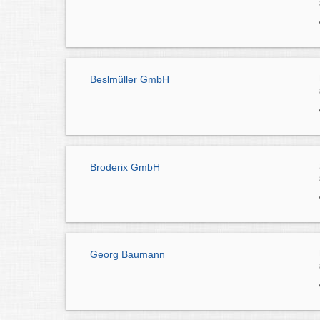
Beslmüller GmbH
Broderix GmbH
Georg Baumann