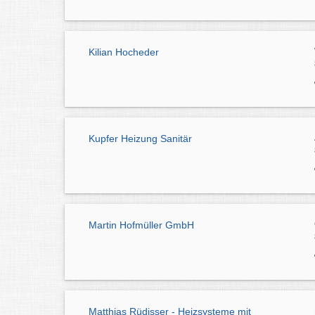
Kilian Hocheder
Kupfer Heizung Sanitär
Martin Hofmüller GmbH
Matthias Rüdisser - Heizsysteme mit