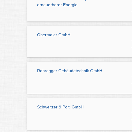
erneuerbarer Energie
Obermaier GmbH
Rohregger Gebäudetechnik GmbH
Schweitzer & Pöltl GmbH