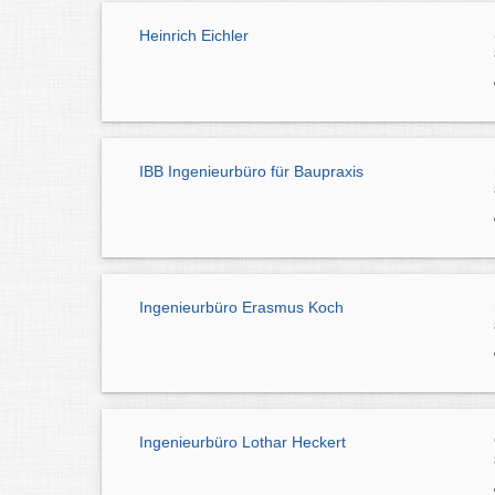
Heinrich Eichler
IBB Ingenieurbüro für Baupraxis
Ingenieurbüro Erasmus Koch
Ingenieurbüro Lothar Heckert