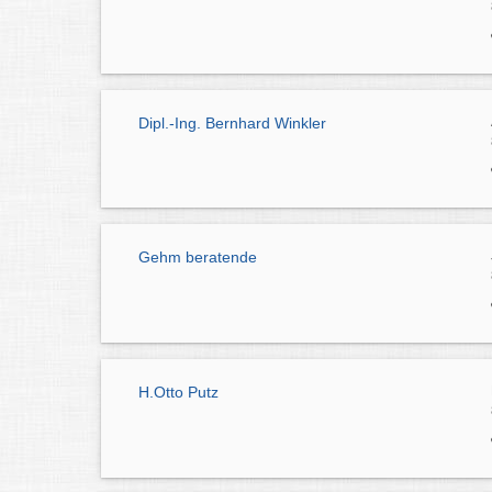
Dipl.-Ing. Bernhard Winkler
Gehm beratende
H.Otto Putz