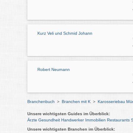
Kurz Veli und Schmid Johann
Robert Neumann
Branchenbuch
>
Branchen mit K
>
Karosseriebau Mü
Unsere wichtigsten Guides im Überblick:
Ärzte
Gesundheit
Handwerker
Immobilien
Restaurants
Unsere wichtigsten Branchen im Überblick: