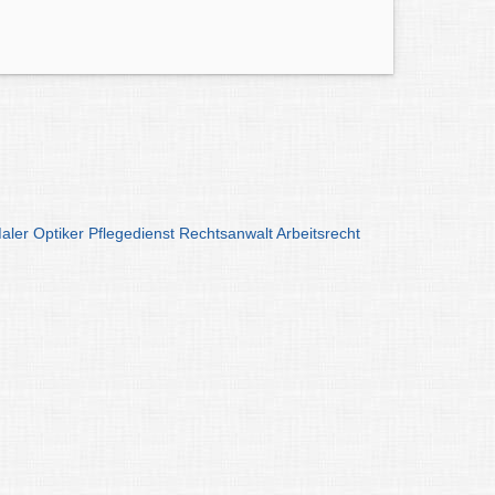
aler
Optiker
Pflegedienst
Rechtsanwalt
Arbeitsrecht