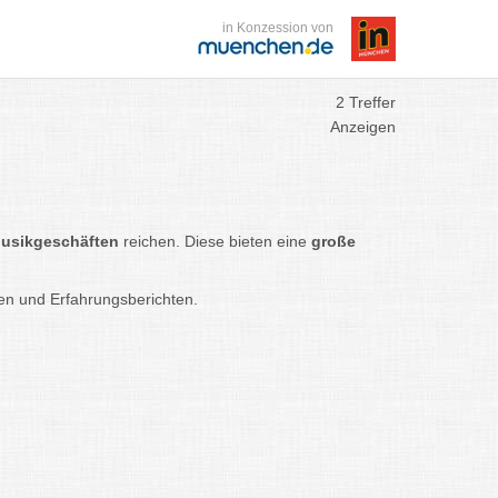
in Konzession von
2 Treffer
Anzeigen
usikgeschäften
reichen. Diese bieten eine
große
en und Erfahrungsberichten.