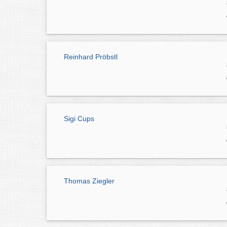
Reinhard Pröbstl
Sigi Cups
Thomas Ziegler