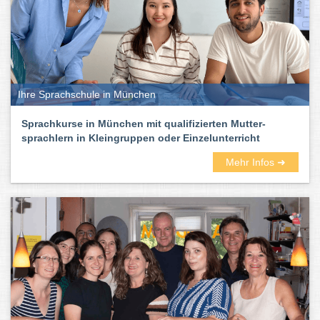
Ihre Sprachschule in München
Sprachkurse in München mit qualifizierten Mutter-
sprachlern in Kleingruppen oder Einzelunterricht
Mehr Infos ➜