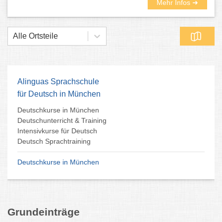
Mehr Infos ➜
Alle Ortsteile
Alinguas Sprachschule
für Deutsch in München
Deutschkurse in München
Deutschunterricht & Training
Intensivkurse für Deutsch
Deutsch Sprachtraining
Deutschkurse in München
Grundeinträge