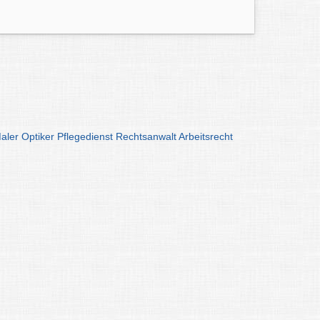
aler
Optiker
Pflegedienst
Rechtsanwalt
Arbeitsrecht