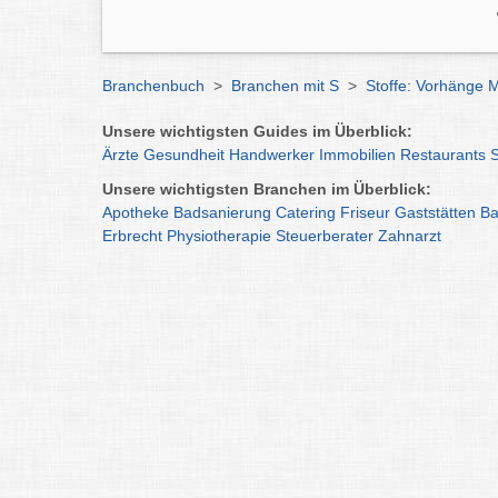
Branchenbuch
>
Branchen mit S
>
Stoffe: Vorhänge
Unsere wichtigsten Guides im Überblick:
Ärzte
Gesundheit
Handwerker
Immobilien
Restaurants
Unsere wichtigsten Branchen im Überblick:
Apotheke
Badsanierung
Catering
Friseur
Gaststätten
Ba
Erbrecht
Physiotherapie
Steuerberater
Zahnarzt