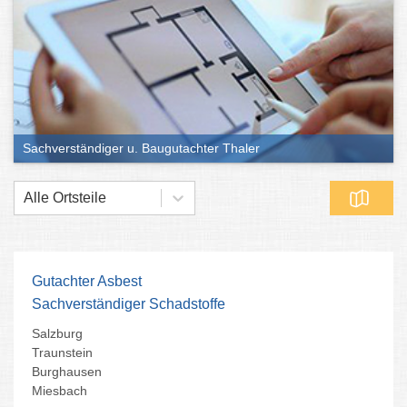
Sachverständiger u. Baugutachter Thaler
Alle Ortsteile
Gutachter Asbest
Sachverständiger Schadstoffe
Salzburg
Traunstein
Burghausen
Miesbach