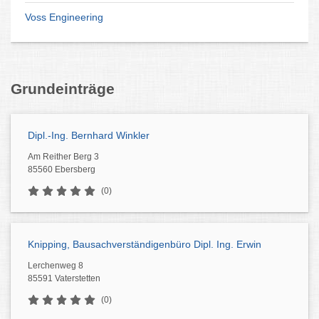
Voss Engineering
Grundeinträge
Dipl.-Ing. Bernhard Winkler
Am Reither Berg 3
85560 Ebersberg
(0)
Knipping, Bausachverständigenbüro Dipl. Ing. Erwin
Lerchenweg 8
85591 Vaterstetten
(0)