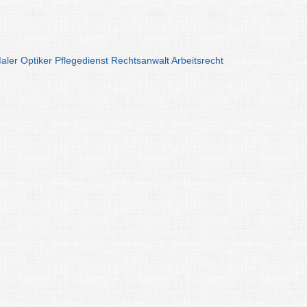
aler
Optiker
Pflegedienst
Rechtsanwalt
Arbeitsrecht