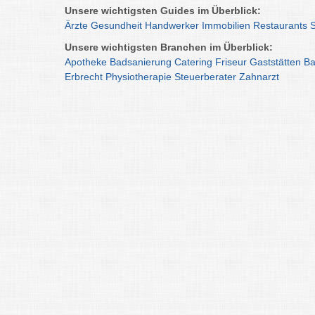
Unsere wichtigsten Guides im Überblick:
Ärzte
Gesundheit
Handwerker
Immobilien
Restaurants
Unsere wichtigsten Branchen im Überblick:
Apotheke
Badsanierung
Catering
Friseur
Gaststätten
Ba
Erbrecht
Physiotherapie
Steuerberater
Zahnarzt