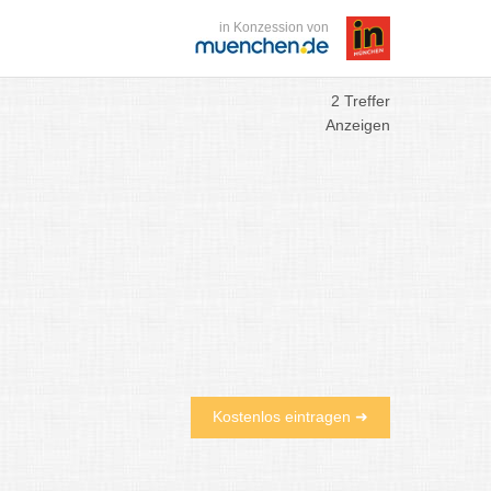
in Konzession von
2 Treffer
Anzeigen
Kostenlos eintragen ➜