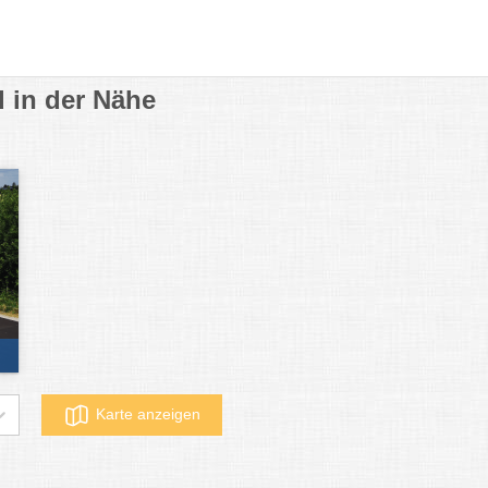
 in der Nähe
Karte anzeigen