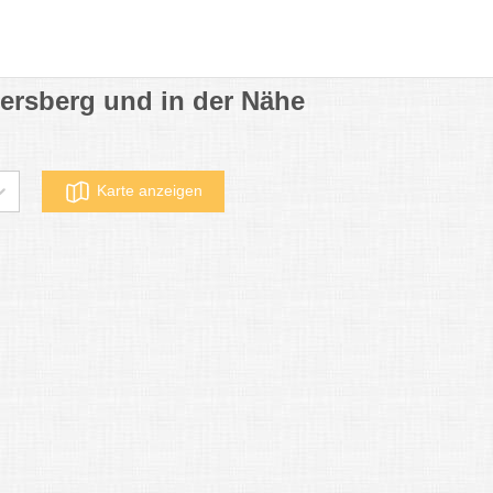
ersberg und in der Nähe
Karte anzeigen