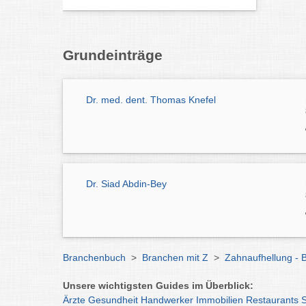
Grundeinträge
Dr. med. dent. Thomas Knefel
Dr. Siad Abdin-Bey
Branchenbuch
>
Branchen mit Z
>
Zahnaufhellung - 
Unsere wichtigsten Guides im Überblick:
Ärzte
Gesundheit
Handwerker
Immobilien
Restaurants