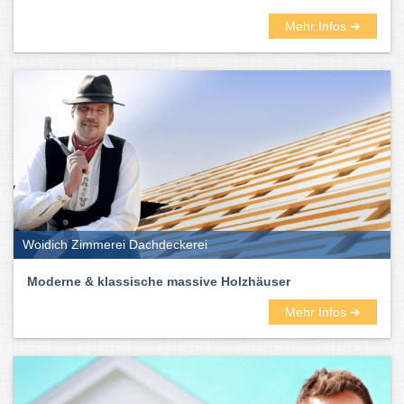
Mehr Infos ➜
Woidich Zimmerei Dachdeckerei
Moderne & klassische massive Holzhäuser
Mehr Infos ➜