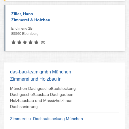
Ziller, Hans
Zimmerei & Holzbau
Englmeng 2B
85560 Ebersberg
(0)
das-bau-team gmbh München
Zimmerei und Holzbau in
München Dachgeschoßaufstockung
Dachgeschoßausbau Dachgauben
Holzhausbau und Massivholzhaus
Dachsanierung
Zimmerei u. Dachaufstockung München