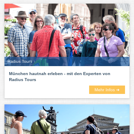
Radius Tours
München hautnah erleben - mit den Experten von
Radius Tours
Mehr Infos ➜