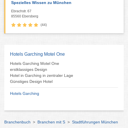
Spezielles Wissen zu München
Ebrachstr. 67
85560 Ebersberg
(44)
Hotels Garching Motel One
Hotels Garching Motel One
erstklassiges Design
Hotel in Garching in zentraler Lage
Günstiges Design Hotel
Hotels Garching
Branchenbuch
>
Branchen mit S
>
Stadtführungen München