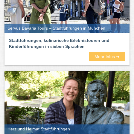
Servus Bavaria Tours – Stadtführungen in München
Stadtführungen, kulinarische Erlebnistouren und
Kinderführungen in sieben Sprachen
Mehr Infos ➜
Herz und Heimat Stadtführungen