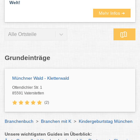
Welt!
Mehr Infos ➜
Alle Ortsteile
Grundeinträge
Münchner Wald - Kletterwald
Ottendichler Str. 1
85591 Vaterstetten
(2)
Branchenbuch
>
Branchen mit K
>
Kindergeburtstag München
Unsere wichtigsten Guides im Überblick: