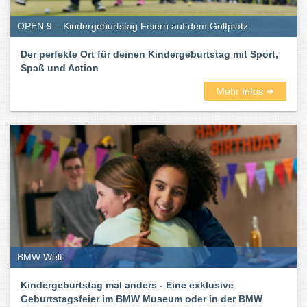
OPEN.9 – Kindergeburtstag Feiern auf dem Golfplatz
Der perfekte Ort für deinen Kindergeburtstag mit Sport,
Spaß und Action
Mehr Infos ➜
BMW Welt
Kindergeburtstag mal anders - Eine exklusive
Geburtstagsfeier im BMW Museum oder in der BMW