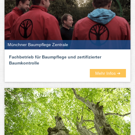
Münchner Baumpflege Zentrale
Fachbetrieb für Baumpflege und zertifizierter
Baumkontrolle
Mehr Infos ➜