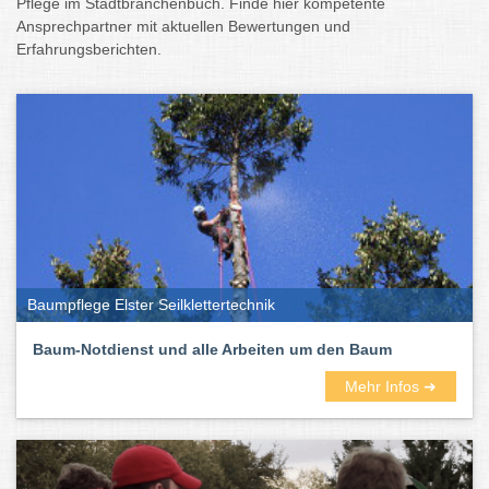
Pflege im Stadtbranchenbuch. Finde hier kompetente
Ansprechpartner mit aktuellen Bewertungen und
Erfahrungsberichten.
Baumpflege Elster Seilklettertechnik
Baum-Notdienst und alle Arbeiten um den Baum
Mehr Infos ➜