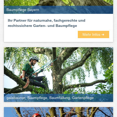
Baumpflege Bayern
Ihr Partner für naturnahe, fachgerechte und
rechtssichere Garten- und Baumpflege
Mehr Infos ➜
galabauron: Baumpflege, Baumfällung, Gartenpflege