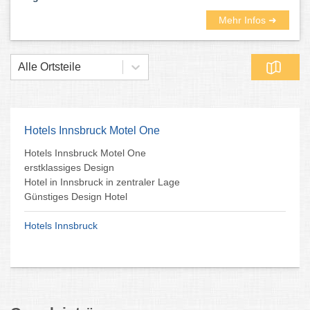
Mehr Infos ➜
Alle Ortsteile
Hotels Innsbruck Motel One
Hotels Innsbruck Motel One
erstklassiges Design
Hotel in Innsbruck in zentraler Lage
Günstiges Design Hotel
Hotels Innsbruck