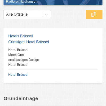
Radlerei Haidhausen
Alle Ortsteile
Hotels Brüssel
Günstiges Hotel Brüssel
Hotel Brüssel
Motel One
erstklassiges Design
Hotel Brüssel
Hotel Brüssel
Grundeinträge