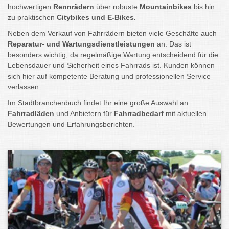
hochwertigen
Rennrädern
über robuste
Mountainbikes
bis hin
zu praktischen
Citybikes und E-Bikes.
Neben dem Verkauf von Fahrrädern bieten viele Geschäfte auch
Reparatur- und Wartungsdienstleistungen
an. Das ist
besonders wichtig, da regelmäßige Wartung entscheidend für die
Lebensdauer und Sicherheit eines Fahrrads ist. Kunden können
sich hier auf kompetente Beratung und professionellen Service
verlassen.
Im Stadtbranchenbuch findet Ihr eine große Auswahl an
Fahrradläden
und Anbietern für
Fahrradbedarf
mit aktuellen
Bewertungen und Erfahrungsberichten.