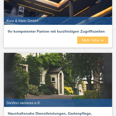
Kurz & Klein GmbH
Ihr kompetenter Partner mit kurzfristigen Zugriffszeiten
Mehr Infos ➜
DaVinci services e.K.
Haushaltsnahe Dienstleistungen, Gartenpflege,