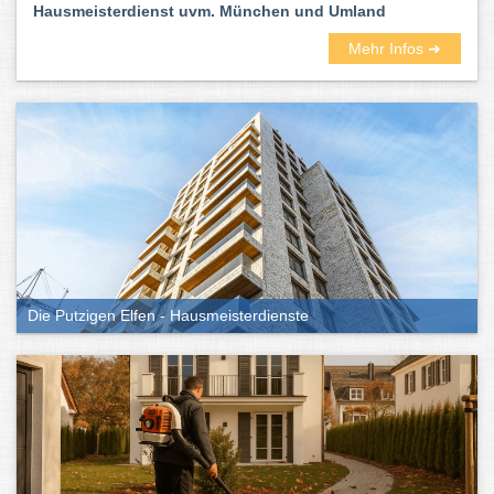
Hausmeisterdienst uvm. München und Umland
Mehr Infos ➜
Die Putzigen Elfen - Hausmeisterdienste