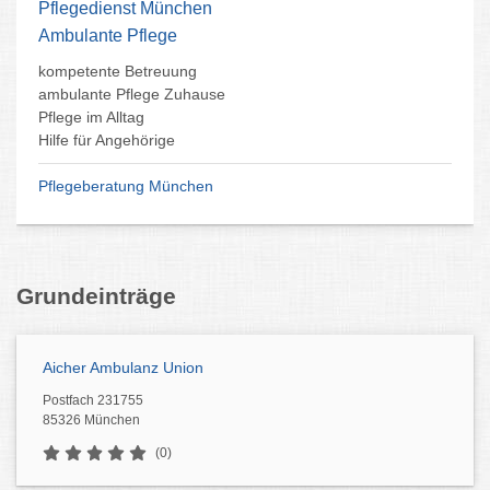
Pflegedienst München
Ambulante Pflege
kompetente Betreuung
ambulante Pflege Zuhause
Pflege im Alltag
Hilfe für Angehörige
Pflegeberatung München
Grundeinträge
Aicher Ambulanz Union
Postfach 231755
85326 München
(0)