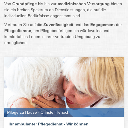
Von
Grundpflege
bis hin zur
medizinischen Versorgung
bieten
sie ein breites Spektrum an Dienstleistungen, die auf die
individuellen Bedürfnisse abgestimmt sind.
Vertrauen Sie auf die
Zuverlässigkeit
und das
Engagement
der
Pflegedienste
, um Pflegebedürftigen ein würdevolles und
komfortables Leben in ihrer vertrauten Umgebung zu
ermöglichen.
Pflege zu Hause - Christel Henoch
Ihr ambulanter Pflegedienst - Wir können