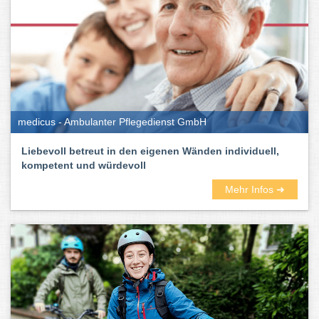
medicus - Ambulanter Pflegedienst GmbH
Liebevoll betreut in den eigenen Wänden individuell,
kompetent und würdevoll
Mehr Infos ➜