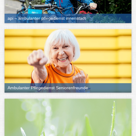
api – ambulanter pflegedienst innenstadt
Ambulanter Pflegedienst Seniorenfreunde