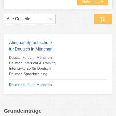
Mehr Infos ➜
Alle Ortsteile
Alinguas Sprachschule
für Deutsch in München
Deutschkurse in München
Deutschunterricht & Training
Intensivkurse für Deutsch
Deutsch Sprachtraining
Deutschkurse in München
Grundeinträge