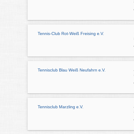
Tennis-Club Rot-Weiß Freising e.V.
Tennisclub Blau Weiß Neufahrn e.V.
Tennisclub Marzling e.V.