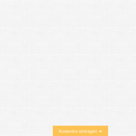
Kostenlos eintragen ➜