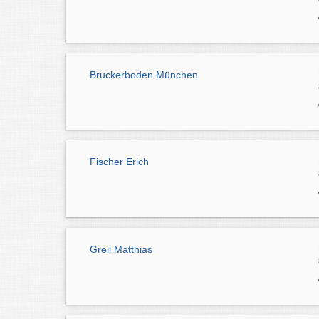
Bruckerboden München
Fischer Erich
Greil Matthias