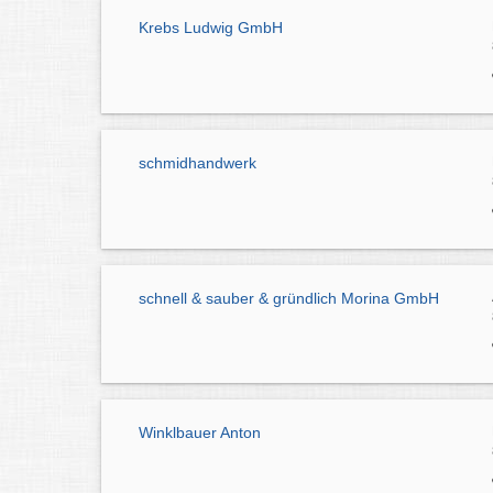
Krebs Ludwig GmbH
schmidhandwerk
schnell & sauber & gründlich Morina GmbH
Winklbauer Anton