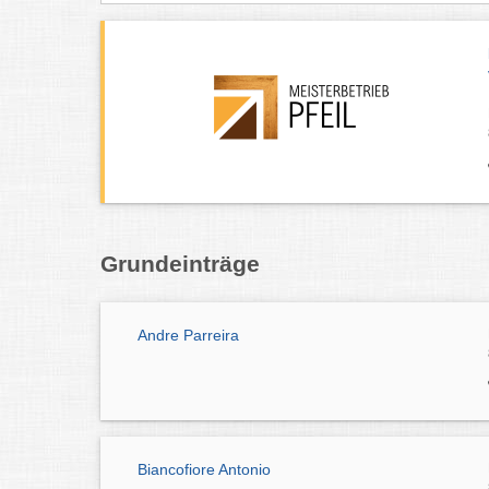
Grundeinträge
Andre Parreira
Biancofiore Antonio