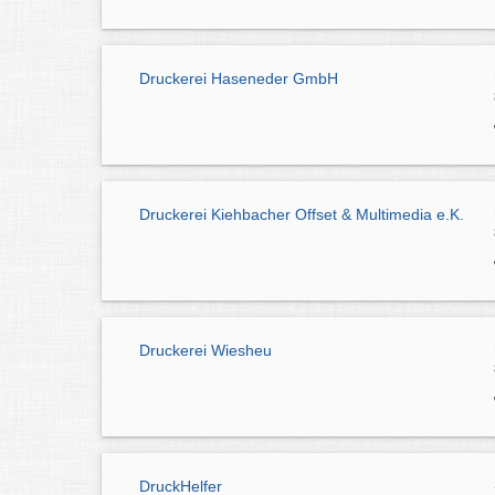
Druckerei Haseneder GmbH
Druckerei Kiehbacher Offset & Multimedia e.K.
Druckerei Wiesheu
DruckHelfer