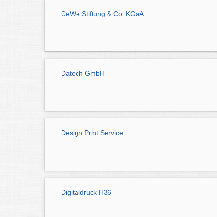
CeWe Stiftung & Co. KGaA
Datech GmbH
Design Print Service
Digitaldruck H36