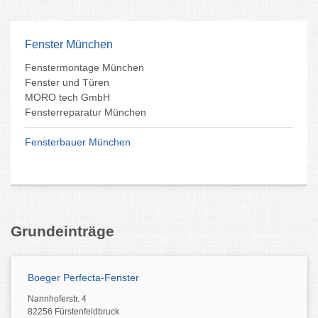
Fenster München
Fenstermontage München
Fenster und Türen
MORO tech GmbH
Fensterreparatur München
Fensterbauer München
Grundeinträge
Boeger Perfecta-Fenster
Nannhoferstr. 4
82256 Fürstenfeldbruck