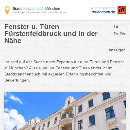
in Konzession von
Stadt
branchenbuch München
ein Angebot von stadtbranchenbuch.de
Fenster u. Türen
14
Fürstenfeldbruck und in der
Treffer
Nähe
Anzeigen
Ihr seid auf der Suche nach Experten für eure Türen und Fenster
in München? Alles rund um Fenster und Türen findet ihr im
Stadtbranchenbuch mit aktuellen Erfahrungsberichten und
Bewertungen.