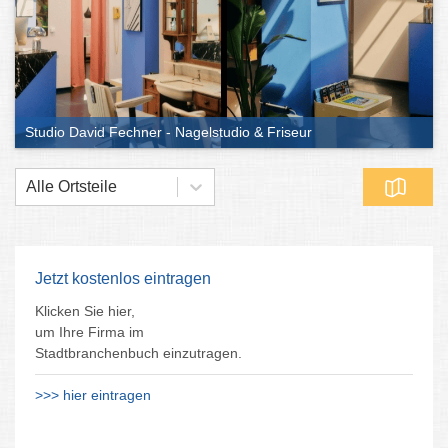
Studio David Fechner - Nagelstudio & Friseur
Alle Ortsteile
Jetzt kostenlos eintragen
Klicken Sie hier,
um Ihre Firma im
Stadtbranchenbuch einzutragen.
>>> hier eintragen