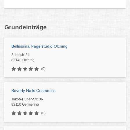
Grundeinträge
Bellissima Nagelstudio Olching
Schulstr. 34
82140 Olching
(0)
Beverly Nails Cosmetics
Jakob-Huber-Str. 36
82110 Germering
(0)