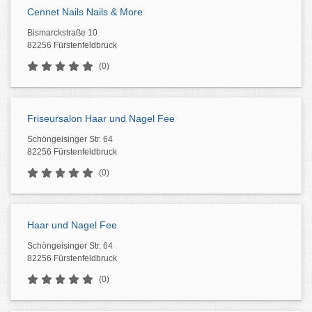
Cennet Nails Nails & More
Bismarckstraße 10
82256 Fürstenfeldbruck
(0)
Friseursalon Haar und Nagel Fee
Schöngeisinger Str. 64
82256 Fürstenfeldbruck
(0)
Haar und Nagel Fee
Schöngeisinger Str. 64
82256 Fürstenfeldbruck
(0)