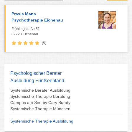
Praxis Mans
Psychotherapie Eichenau
Frühlingstraße 51
82223 Eichenau
(5)
Psychologischer Berater
Ausbildung Fünfseenland
Systemische Berater Ausbildung
Systemische Therapie Beratung
Campus am See by Cary Buraty
Systemische Therapie München
Systemische Therapie Ausbildung