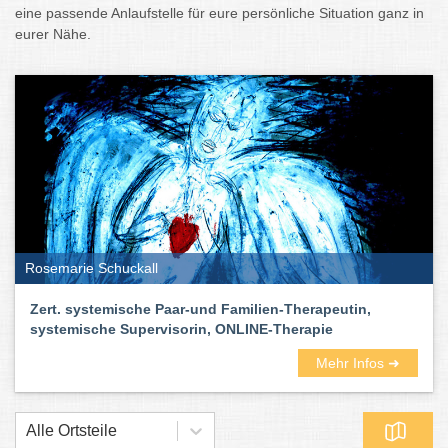
eine passende Anlaufstelle für eure persönliche Situation ganz in
eurer Nähe.
Rosemarie Schuckall
Zert. systemische Paar-und Familien-Therapeutin,
systemische Supervisorin, ONLINE-Therapie
Mehr Infos ➜
Alle Ortsteile