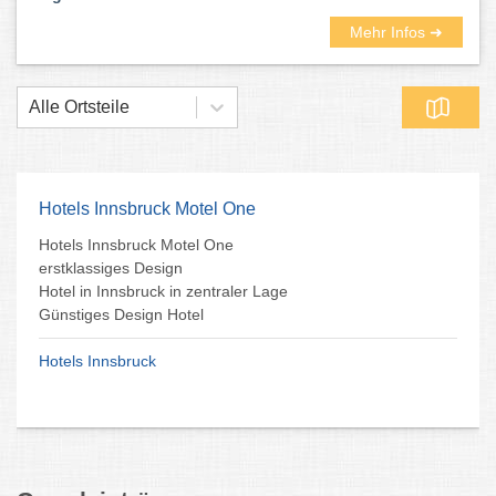
Mehr Infos ➜
Alle Ortsteile
Hotels Innsbruck Motel One
Hotels Innsbruck Motel One
erstklassiges Design
Hotel in Innsbruck in zentraler Lage
Günstiges Design Hotel
Hotels Innsbruck