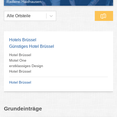
Radlerei Haidhausen
Alle Ortsteile
Hotels Brüssel
Günstiges Hotel Brüssel
Hotel Brüssel
Motel One
erstklassiges Design
Hotel Brüssel
Hotel Brüssel
Grundeinträge