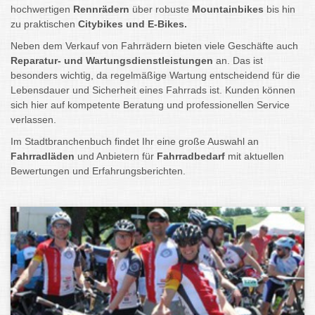
hochwertigen
Rennrädern
über robuste
Mountainbikes
bis hin
zu praktischen
Citybikes und E-Bikes.
Neben dem Verkauf von Fahrrädern bieten viele Geschäfte auch
Reparatur- und Wartungsdienstleistungen
an. Das ist
besonders wichtig, da regelmäßige Wartung entscheidend für die
Lebensdauer und Sicherheit eines Fahrrads ist. Kunden können
sich hier auf kompetente Beratung und professionellen Service
verlassen.
Im Stadtbranchenbuch findet Ihr eine große Auswahl an
Fahrradläden
und Anbietern für
Fahrradbedarf
mit aktuellen
Bewertungen und Erfahrungsberichten.