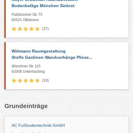
Bodenbeläge München Südost
Putzbrunner Str. 75
85521 Ottobrunn
(27)
Wittmann Raumgestaltung
Stoffe Gardinen Wandvorhänge Plisse...
Münchner Str. 115
82008 Unterhaching
(10)
Grundeinträge
AC Fußbodentechnik GmbH