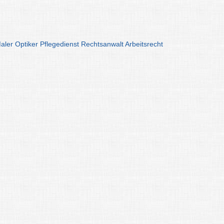
aler
Optiker
Pflegedienst
Rechtsanwalt
Arbeitsrecht