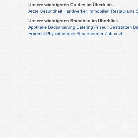
Unsere wichtigsten Guides im Überblick:
Ärzte
Gesundheit
Handwerker
Immobilien
Restaurants
Unsere wichtigsten Branchen im Überblick:
Apotheke
Badsanierung
Catering
Friseur
Gaststätten
Ba
Erbrecht
Physiotherapie
Steuerberater
Zahnarzt