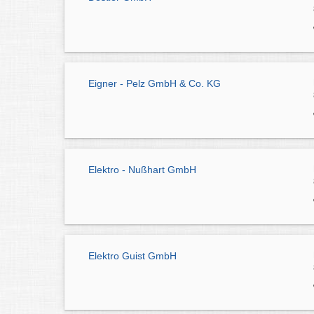
Eigner - Pelz GmbH & Co. KG
Elektro - Nußhart GmbH
Elektro Guist GmbH