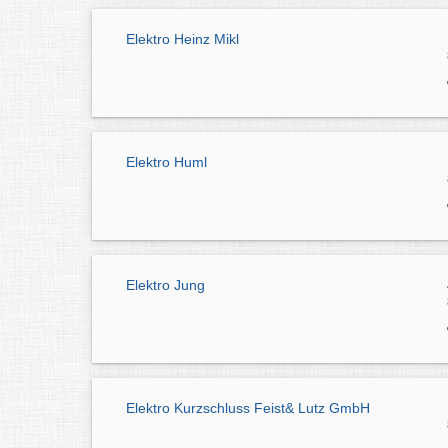
Elektro Heinz Mikl
Elektro Huml
Elektro Jung
Elektro Kurzschluss Feist& Lutz GmbH