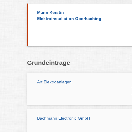
Mann Kerstin
Elektroinstallation Oberhaching
Grundeinträge
Art Elektroanlagen
Bachmann Electronic GmbH