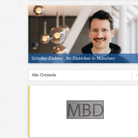
Schuller-Elektro - Ihr Elektriker in München
Alle Ortsteile