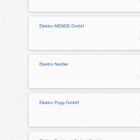
Elektro MENDE GmbH
Elektro Nestler
Elektro Popp GmbH