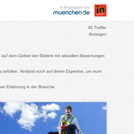
in Konzession von
45 Treffer
Anzeigen
n auf dem Gebiet der Elektrik mit aktuellen Bewertungen
u erfüllen. Verlasst euch auf deren Expertise, um eure
igen Erfahrung in der Branche.