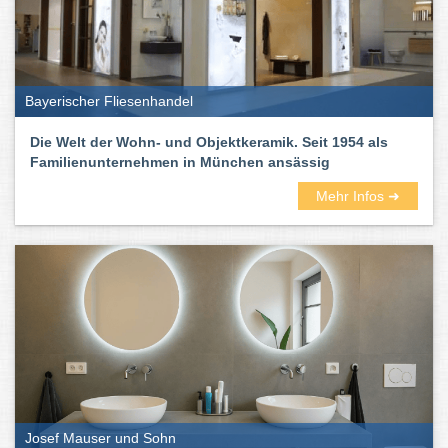
Bayerischer Fliesenhandel
Die Welt der Wohn- und Objektkeramik. Seit 1954 als
Familienunternehmen in München ansässig
Mehr Infos ➜
Josef Mauser und Sohn